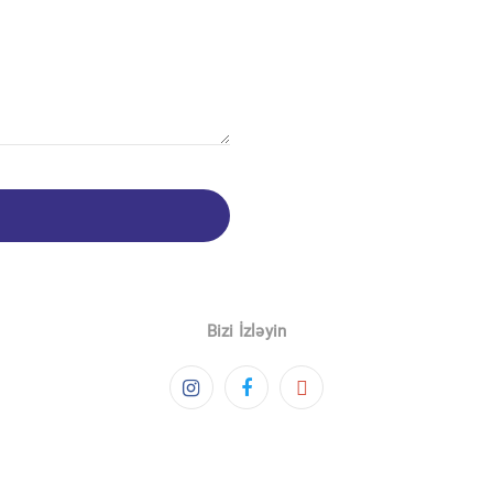
Bizi İzləyin