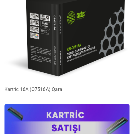
Kartric 16A (Q7516A) Qara