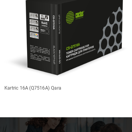
Kartric 16A (Q7516A) Qara